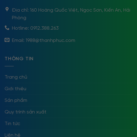
Địa chỉ: 160 Hoàng Quốc Việt, Ngọc Sơn, Kiến An, Hải
Phòng
Hotline: 0912.388.263
Email: 1988@thanhphuc.com
THÔNG TIN
Trang chủ
Giới thiệu
Sản phẩm
Quy trình sản xuất
Tin tức
Liên hệ