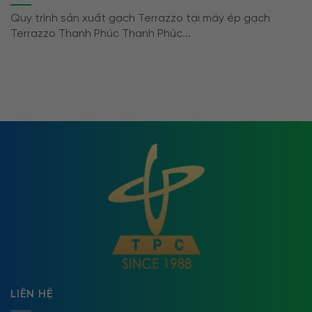
Quy trình sản xuất gạch Terrazzo tại máy ép gạch
Terrazzo Thanh Phúc Thanh Phúc...
LIÊN HỆ