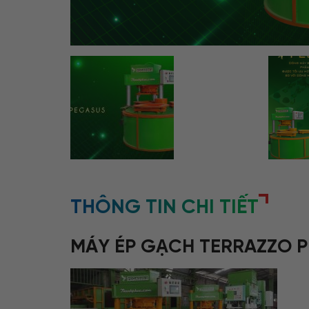
THÔNG TIN CHI TIẾT
MÁY ÉP GẠCH TERRAZZO P