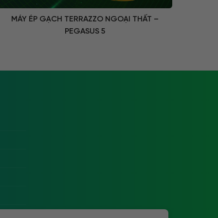
MÁY ÉP GẠCH TERRAZZO NGOẠI THẤT –
PEGASUS 5